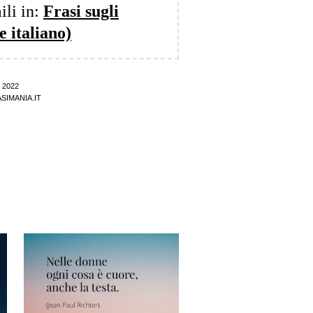
ili in:
Frasi sugli
e italiano)
 2022
SIMANIA.IT