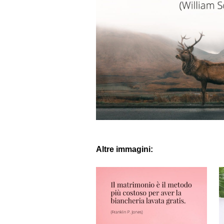
Altre immagini: