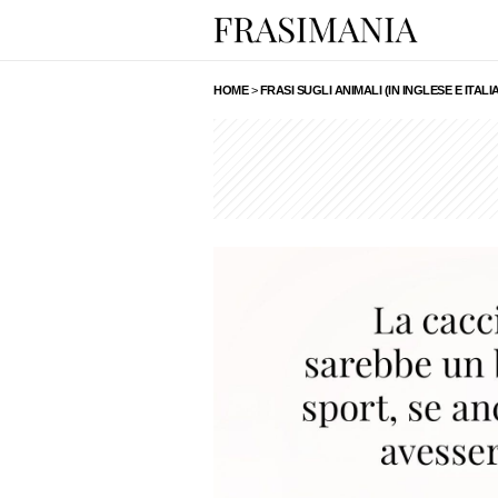
HOME
>
FRASI SUGLI ANIMALI (IN INGLESE E ITALI