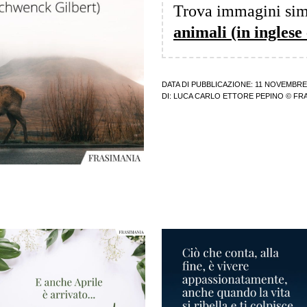
Trova immagini sim
animali (in inglese 
DATA DI PUBBLICAZIONE: 11 NOVEMBRE
DI:
LUCA CARLO ETTORE PEPINO
© FRA