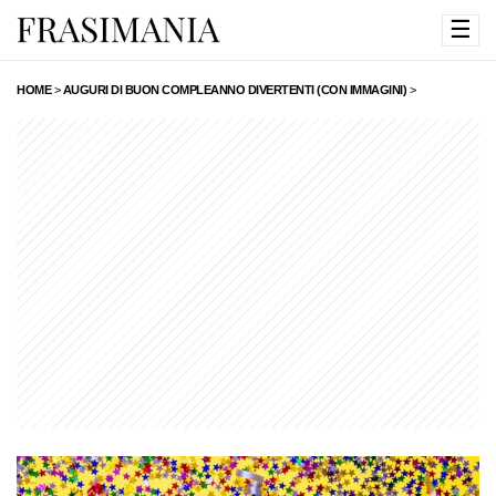
☰
HOME
>
AUGURI DI BUON COMPLEANNO DIVERTENTI (CON IMMAGINI)
>