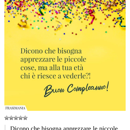
Dicono che bisogna apprezzare le piccole