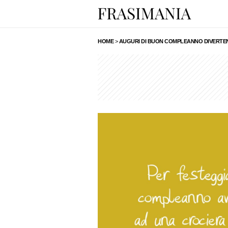
HOME
>
AUGURI DI BUON COMPLEANNO DIVERTENT