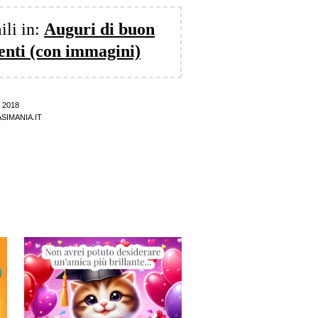
ili in:
Auguri di buon
enti (con immagini)
 2018
SIMANIA.IT