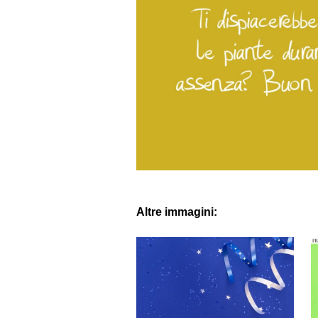
Altre immagini: