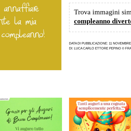
Trova immagini sim
compleanno divert
DATA DI PUBBLICAZIONE: 11 NOVEMBRE
DI:
LUCA CARLO ETTORE PEPINO
© FRA