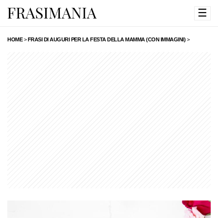
☰
HOME
>
FRASI DI AUGURI PER LA FESTA DELLA MAMMA (CON IMMAGINI)
>