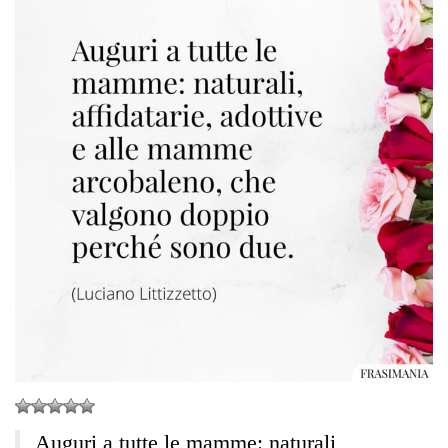
Auguri a tutte le mamme: naturali,