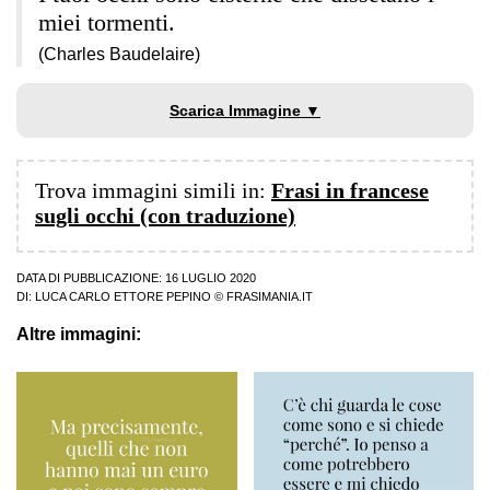
miei tormenti.
(Charles Baudelaire)
Scarica Immagine ▼
Trova immagini simili in:
Frasi in francese
sugli occhi (con traduzione)
DATA DI PUBBLICAZIONE: 16 LUGLIO 2020
DI:
LUCA CARLO ETTORE PEPINO
© FRASIMANIA.IT
Altre immagini: