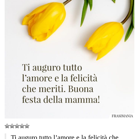
Ti auguro tutto l’amore e la felicità che