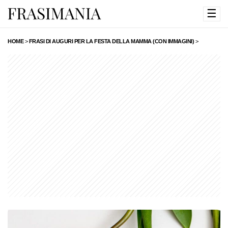
☰
HOME
>
FRASI DI AUGURI PER LA FESTA DELLA MAMMA (CON IMMAGINI)
>