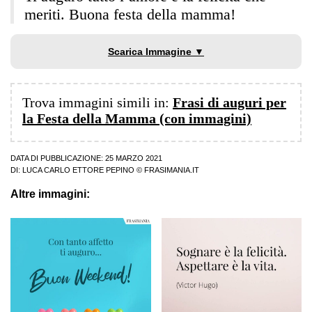
meriti. Buona festa della mamma!
Scarica Immagine ▼
Trova immagini simili in:
Frasi di auguri per
la Festa della Mamma (con immagini)
DATA DI PUBBLICAZIONE: 25 MARZO 2021
DI:
LUCA CARLO ETTORE PEPINO
© FRASIMANIA.IT
Altre immagini: