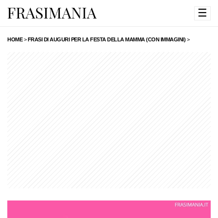
☰
HOME
>
FRASI DI AUGURI PER LA FESTA DELLA MAMMA (CON IMMAGINI)
>