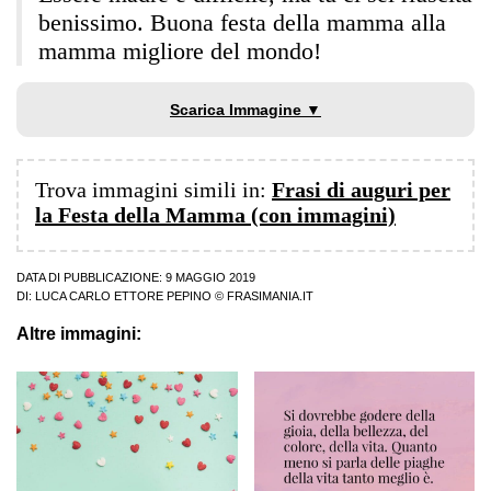
benissimo. Buona festa della mamma alla
mamma migliore del mondo!
Scarica Immagine ▼
Trova immagini simili in:
Frasi di auguri per
la Festa della Mamma (con immagini)
DATA DI PUBBLICAZIONE: 9 MAGGIO 2019
DI:
LUCA CARLO ETTORE PEPINO
© FRASIMANIA.IT
Altre immagini: