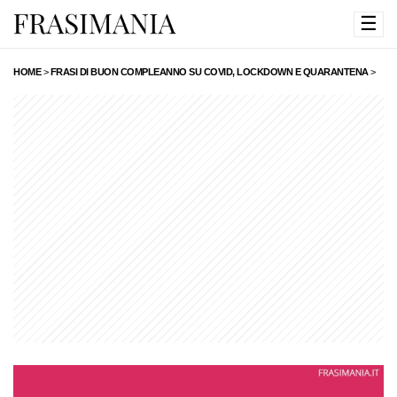
☰
HOME
>
FRASI DI BUON COMPLEANNO SU COVID, LOCKDOWN E QUARANTENA
>