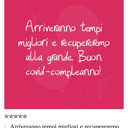
Arriveranno tempi migliori e recupereremo