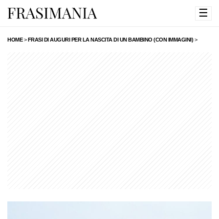
☰
HOME
>
FRASI DI AUGURI PER LA NASCITA DI UN BAMBINO (CON IMMAGINI)
>