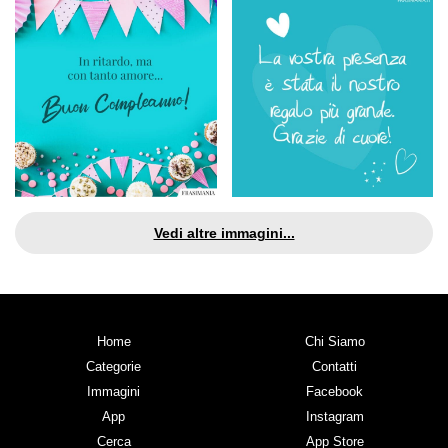
Vedi altre immagini...
Home
Chi Siamo
Categorie
Contatti
Immagini
Facebook
App
Instagram
Cerca
App Store