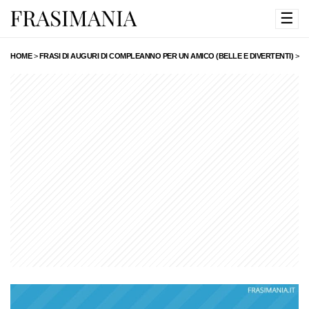
☰
HOME
>
FRASI DI AUGURI DI COMPLEANNO PER UN AMICO (BELLE E DIVERTENTI)
>