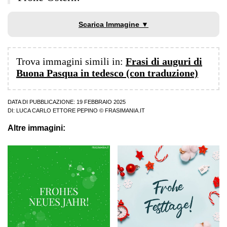
Scarica Immagine ▼
Trova immagini simili in:
Frasi di auguri di
Buona Pasqua in tedesco (con traduzione)
DATA DI PUBBLICAZIONE: 19 FEBBRAIO 2025
DI:
LUCA CARLO ETTORE PEPINO
© FRASIMANIA.IT
Altre immagini: