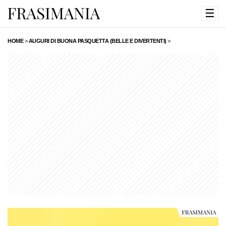
☰
HOME
>
AUGURI DI BUONA PASQUETTA (BELLE E DIVERTENTI)
>