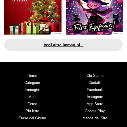
Vedi altre immagini...
Home
Chi Siamo
Categorie
Contatti
Immagini
Facebook
App
Instagram
Cerca
App Store
Più lette
Google Play
Frase del Giorno
Mappa del Sito