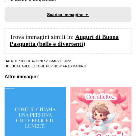
Scarica Immagine ▼
Trova immagini simili in:
Auguri di Buona
Pasquetta (belle e divertenti)
DATA DI PUBBLICAZIONE: 23 MARZO 2022
DI:
LUCA CARLO ETTORE PEPINO
© FRASIMANIA.IT
Altre immagini: