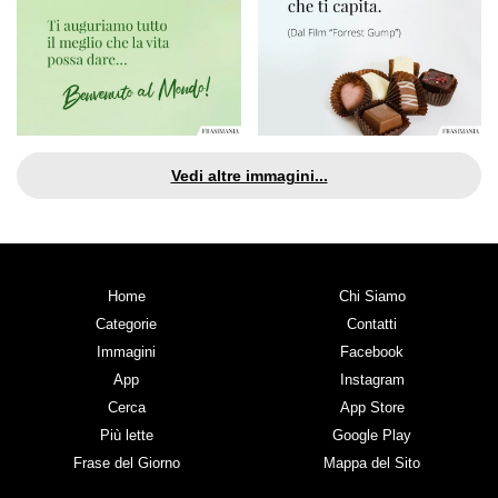
Vedi altre immagini...
Home
Chi Siamo
Categorie
Contatti
Immagini
Facebook
App
Instagram
Cerca
App Store
Più lette
Google Play
Frase del Giorno
Mappa del Sito