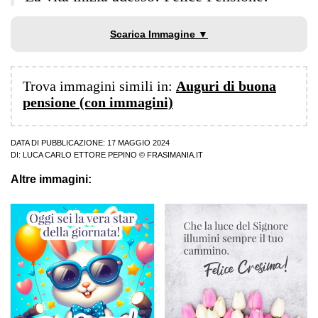
Scarica Immagine ▼
Trova immagini simili in:
Auguri di buona
pensione (con immagini)
DATA DI PUBBLICAZIONE: 17 MAGGIO 2024
DI:
LUCA CARLO ETTORE PEPINO
© FRASIMANIA.IT
Altre immagini: