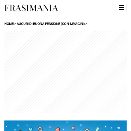
☰
HOME
>
AUGURI DI BUONA PENSIONE (CON IMMAGINI)
>