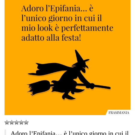
Adoro l’Epifania… è l’unico giorno in cui il