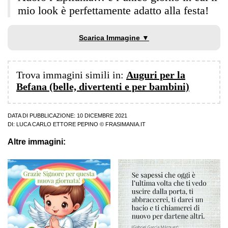
mio look è perfettamente adatto alla festa!
Scarica Immagine ▼
Trova immagini simili in:
Auguri per la
Befana (belle, divertenti e per bambini)
DATA DI PUBBLICAZIONE: 10 DICEMBRE 2021
DI:
LUCA CARLO ETTORE PEPINO
© FRASIMANIA.IT
Altre immagini: