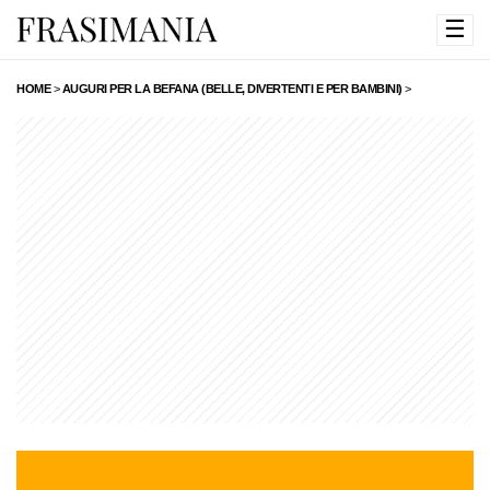
☰
HOME
>
AUGURI PER LA BEFANA (BELLE, DIVERTENTI E PER BAMBINI)
>