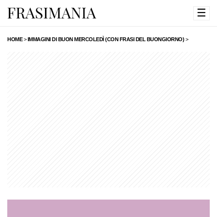
☰
HOME
>
IMMAGINI DI BUON MERCOLEDÌ (CON FRASI DEL BUONGIORNO)
>