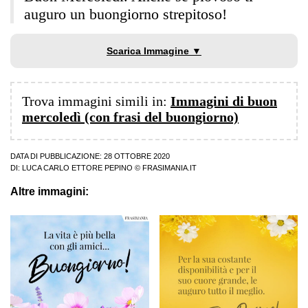
auguro un buongiorno strepitoso!
Scarica Immagine ▼
Trova immagini simili in:
Immagini di buon
mercoledì (con frasi del buongiorno)
DATA DI PUBBLICAZIONE: 28 OTTOBRE 2020
DI:
LUCA CARLO ETTORE PEPINO
© FRASIMANIA.IT
Altre immagini: