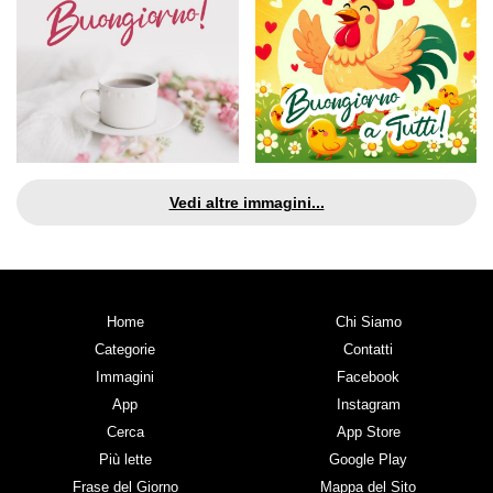
Vedi altre immagini...
Home
Chi Siamo
Categorie
Contatti
Immagini
Facebook
App
Instagram
Cerca
App Store
Più lette
Google Play
Frase del Giorno
Mappa del Sito