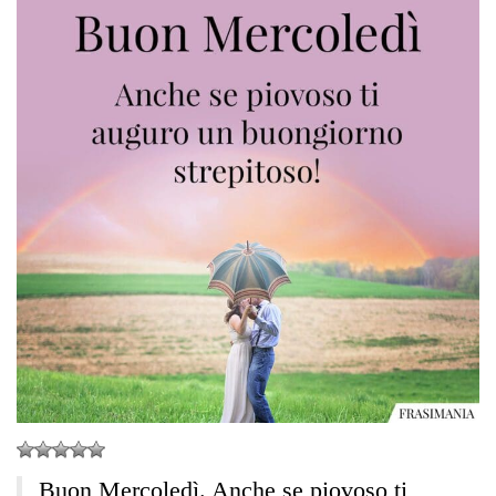
Buon Mercoledì. Anche se piovoso ti