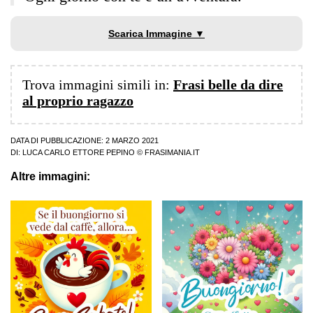
Scarica Immagine ▼
Trova immagini simili in:
Frasi belle da dire
al proprio ragazzo
DATA DI PUBBLICAZIONE: 2 MARZO 2021
DI:
LUCA CARLO ETTORE PEPINO
© FRASIMANIA.IT
Altre immagini: