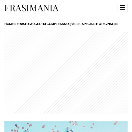
☰
HOME
>
FRASI DI AUGURI DI COMPLEANNO (BELLE, SPECIALI E ORIGINALI)
>