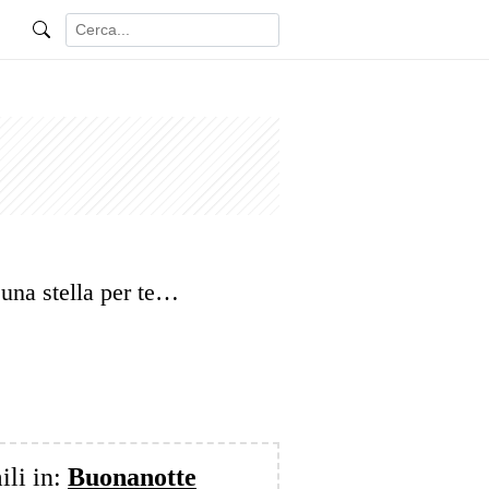
una stella per te…
ili in:
Buonanotte