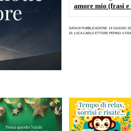
amore mio (frasi e
DATA DI PUBBLICAZIONE: 14 GIUGNO 20
DI:
LUCA CARLO ETTORE PEPINO
© FRA