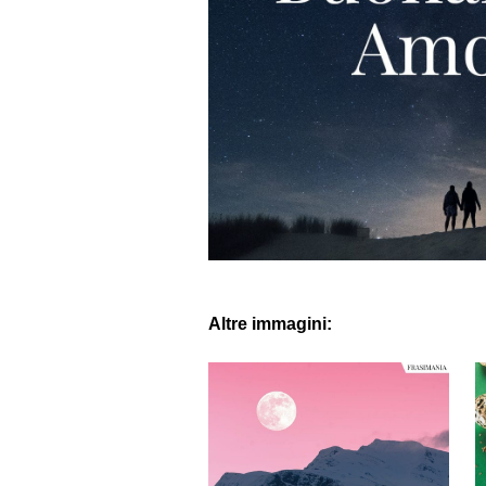
Altre immagini: