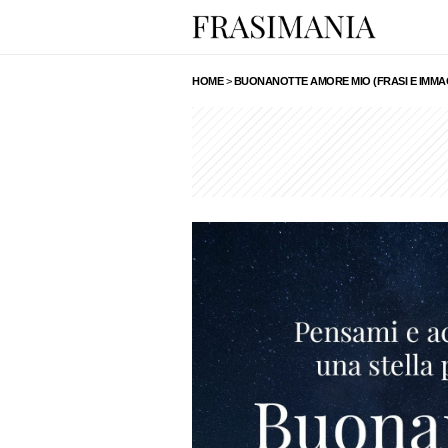
HOME
>
BUONANOTTE AMORE MIO (FRASI E IMMAG