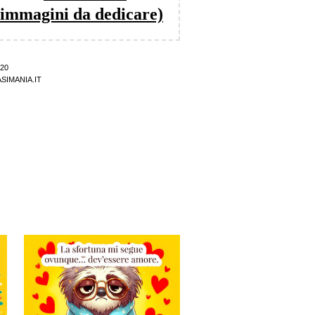
 immagini da dedicare)
20
SIMANIA.IT