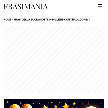
☰
HOME
>
FRASI DELLA BUONANOTTE IN INGLESE (CON TRADUZIONE)
>