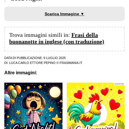
Scarica Immagine ▼
Trova immagini simili in:
Frasi della
buonanotte in inglese (con traduzione)
DATA DI PUBBLICAZIONE: 9 LUGLIO 2025
DI:
LUCA CARLO ETTORE PEPINO
© FRASIMANIA.IT
Altre immagini: