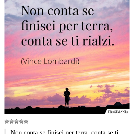
Non conta se finisci per terra, conta se ti