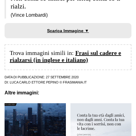
rialzi.
(Vince Lombardi)
Scarica Immagine ▼
Trova immagini simili in:
Frasi sul cadere e
rialzarsi (in inglese e italiano)
DATA DI PUBBLICAZIONE: 27 SETTEMBRE 2020
DI:
LUCA CARLO ETTORE PEPINO
© FRASIMANIA.IT
Altre immagini: