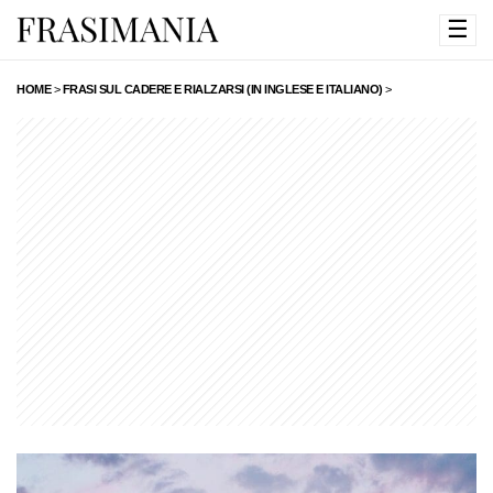
☰
HOME
>
FRASI SUL CADERE E RIALZARSI (IN INGLESE E ITALIANO)
>