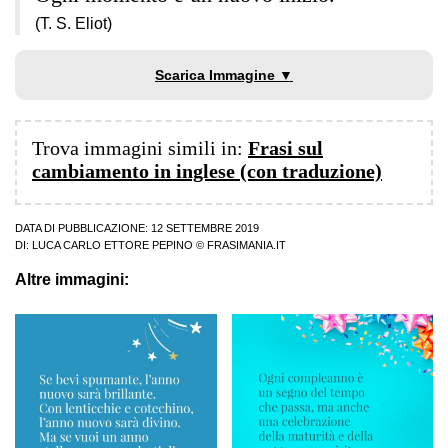
(T. S. Eliot)
Scarica Immagine ▼
Trova immagini simili in:
Frasi sul
cambiamento in inglese (con traduzione)
DATA DI PUBBLICAZIONE: 12 SETTEMBRE 2019
DI:
LUCA CARLO ETTORE PEPINO
© FRASIMANIA.IT
Altre immagini: