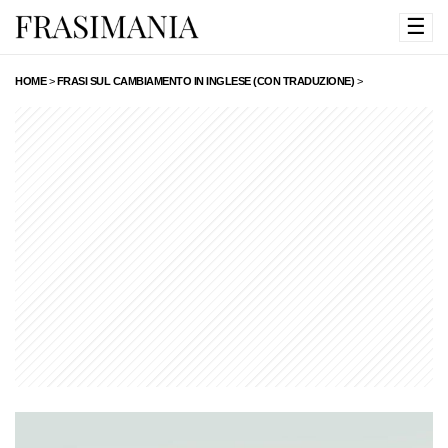
☰
HOME
>
FRASI SUL CAMBIAMENTO IN INGLESE (CON TRADUZIONE)
>