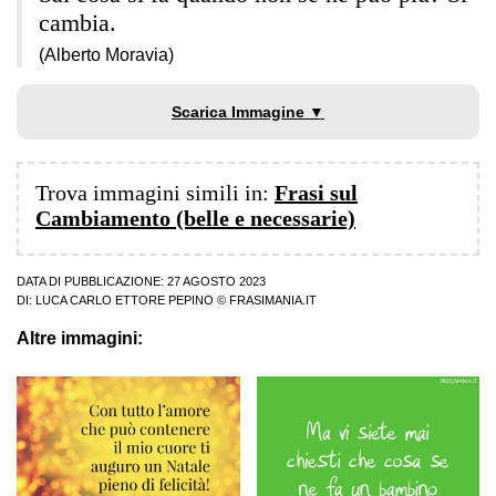
cambia.
(Alberto Moravia)
Scarica Immagine ▼
Trova immagini simili in:
Frasi sul
Cambiamento (belle e necessarie)
DATA DI PUBBLICAZIONE: 27 AGOSTO 2023
DI:
LUCA CARLO ETTORE PEPINO
© FRASIMANIA.IT
Altre immagini: