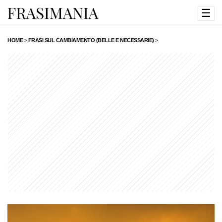
☰
HOME
>
FRASI SUL CAMBIAMENTO (BELLE E NECESSARIE)
>