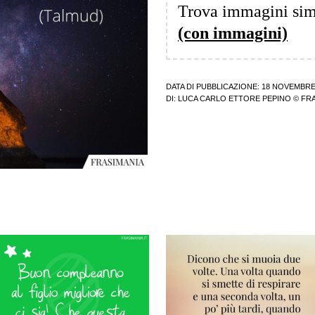
Trova immagini sim
(con immagini)
DATA DI PUBBLICAZIONE: 18 NOVEMBRE
DI:
LUCA CARLO ETTORE PEPINO
© FRA