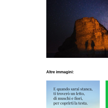
Altre immagini: