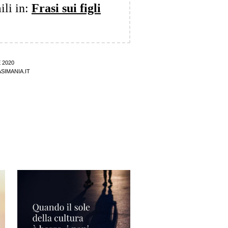
ili in:
Frasi sui figli
 2020
SIMANIA.IT