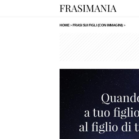
HOME
>
FRASI SUI FIGLI (CON IMMAGINI)
>