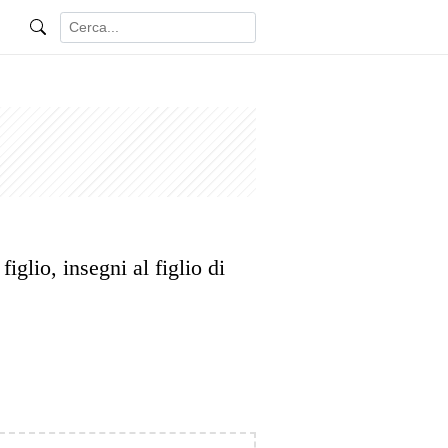
iglio, insegni al figlio di