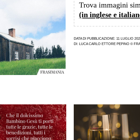
Trova immagini sim
(in inglese e italian
DATA DI PUBBLICAZIONE: 11 LUGLIO 20
DI:
LUCA CARLO ETTORE PEPINO
© FRA