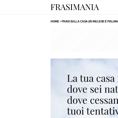
HOME
>
FRASI SULLA CASA (IN INGLESE E ITALIAN