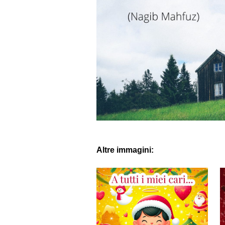
Altre immagini: