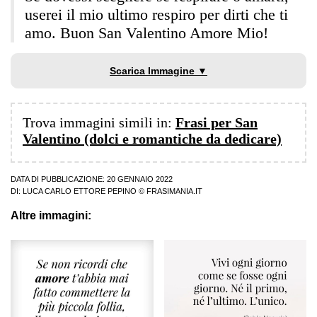
userei il mio ultimo respiro per dirti che ti
amo. Buon San Valentino Amore Mio!
Scarica Immagine ▼
Trova immagini simili in:
Frasi per San
Valentino (dolci e romantiche da dedicare)
DATA DI PUBBLICAZIONE: 20 GENNAIO 2022
DI:
LUCA CARLO ETTORE PEPINO
© FRASIMANIA.IT
Altre immagini: