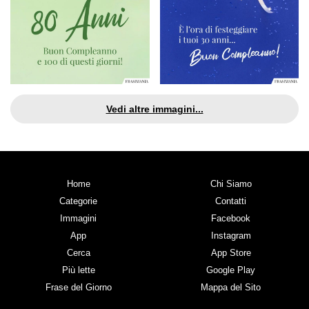
Vedi altre immagini...
Home
Chi Siamo
Categorie
Contatti
Immagini
Facebook
App
Instagram
Cerca
App Store
Più lette
Google Play
Frase del Giorno
Mappa del Sito