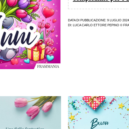
DATA DI PUBBLICAZIONE: 9 LUGLIO 202
DI:
LUCA CARLO ETTORE PEPINO
© FRA