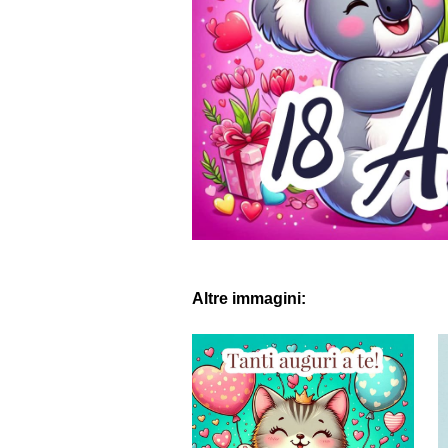
Altre immagini: