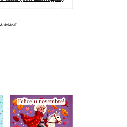
4
SIMANIA.IT