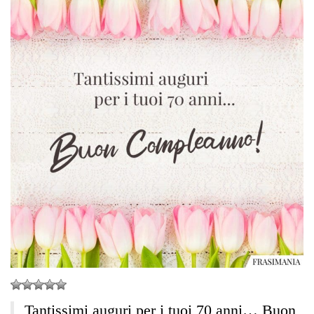
Tantissimi auguri per i tuoi 70 anni… Buon