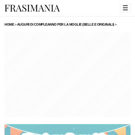
☰
HOME
>
AUGURI DI COMPLEANNO PER LA MOGLIE (BELLE E ORIGINALI)
>