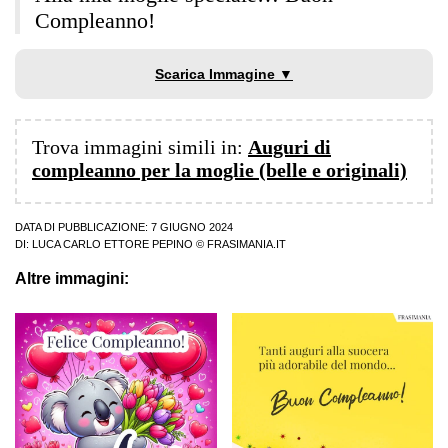
Compleanno!
Scarica Immagine ▼
Trova immagini simili in:
Auguri di
compleanno per la moglie (belle e originali)
DATA DI PUBBLICAZIONE: 7 GIUGNO 2024
DI:
LUCA CARLO ETTORE PEPINO
© FRASIMANIA.IT
Altre immagini: