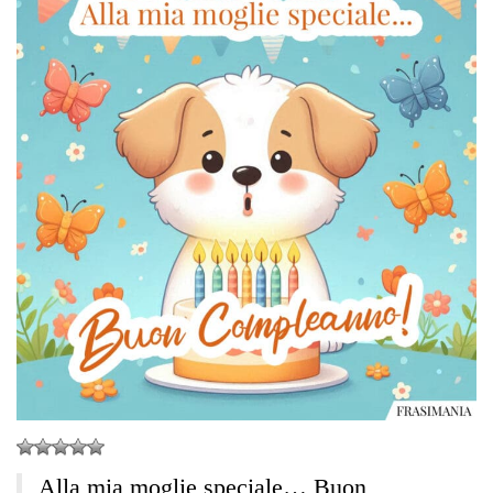
Alla mia moglie speciale… Buon