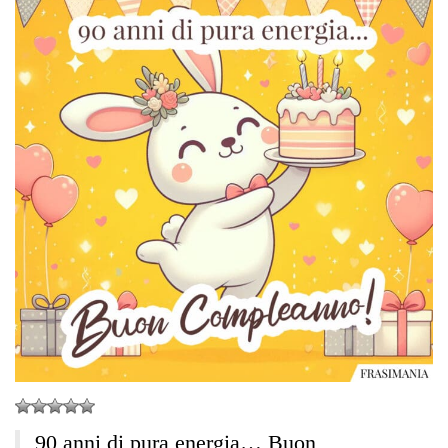
90 anni di pura energia… Buon