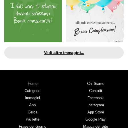
Vedi altre immagini...
Home
Chi Siamo
Categorie
Contatti
Immagini
Facebook
App
Instagram
Cerca
App Store
Più lette
Google Play
Frase del Giorno
Mappa del Sito