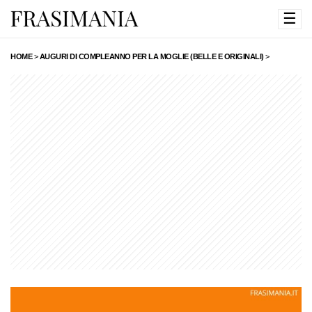
☰
HOME
>
AUGURI DI COMPLEANNO PER LA MOGLIE (BELLE E ORIGINALI)
>