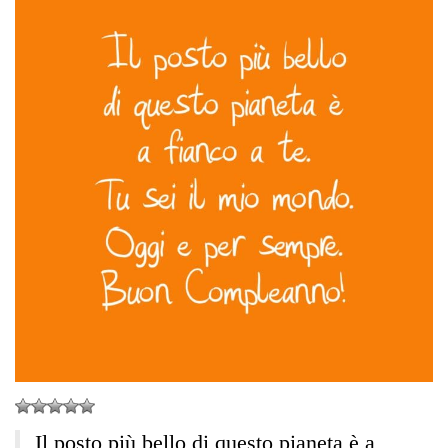
Il posto più bello di questo pianeta è a