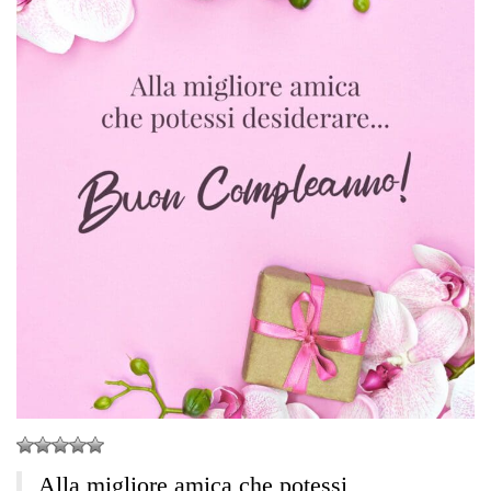
Alla migliore amica che potessi