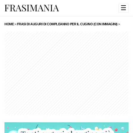
☰
HOME
>
FRASI DI AUGURI DI COMPLEANNO PER IL CUGINO (CON IMMAGINI)
>