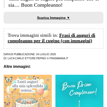
sia… Buon Compleanno!
Scarica Immagine ▼
Trova immagini simili in:
Frasi di auguri di
compleanno per il cugino (con immagini)
DATA DI PUBBLICAZIONE: 24 LUGLIO 2025
DI:
LUCA CARLO ETTORE PEPINO
© FRASIMANIA.IT
Altre immagini: