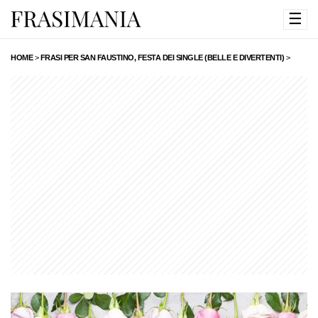
☰
HOME
>
FRASI PER SAN FAUSTINO, FESTA DEI SINGLE (BELLE E DIVERTENTI)
>