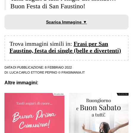
Buon Festa di San Faustino!
Scarica Immagine ▼
Trova immagini simili in:
Frasi per San
Faustino, festa dei single (belle e divertenti)
DATA DI PUBBLICAZIONE: 8 FEBBRAIO 2022
DI:
LUCA CARLO ETTORE PEPINO
© FRASIMANIA.IT
Altre immagini: