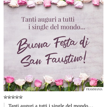
Tanti auguri a tutti i single del mondo…