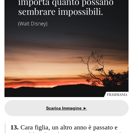
Cara figlia, un altro anno è passato e