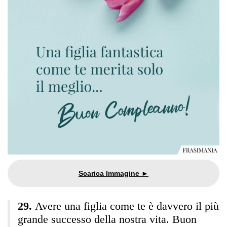
Avere una figlia come te è davvero il più
grande successo della nostra vita. Buon