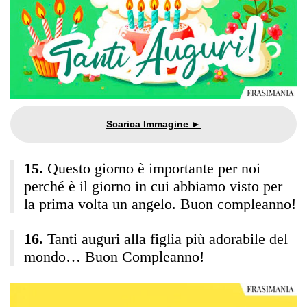
Questo giorno è importante per noi
perché è il giorno in cui abbiamo visto per
la prima volta un angelo. Buon compleanno!
Tanti auguri alla figlia più adorabile del
mondo… Buon Compleanno!