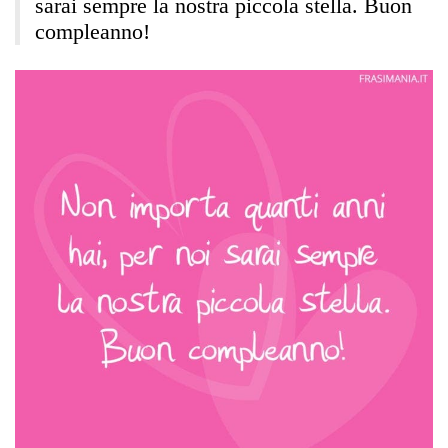
sarai sempre la nostra piccola stella. Buon
compleanno!