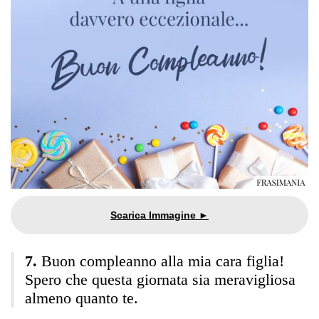
Buon compleanno alla mia cara figlia!
Spero che questa giornata sia meravigliosa
almeno quanto te.