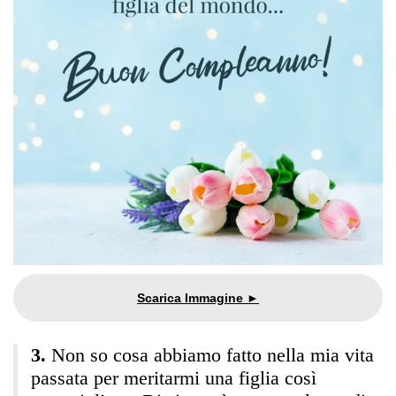
Non so cosa abbiamo fatto nella mia vita
passata per meritarmi una figlia così