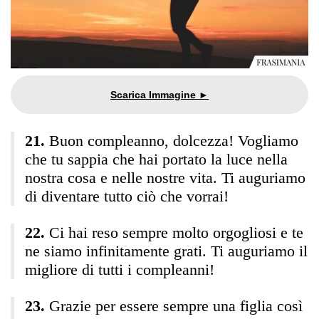
Buon compleanno, dolcezza! Vogliamo
che tu sappia che hai portato la luce nella
nostra cosa e nelle nostre vita. Ti auguriamo
di diventare tutto ciò che vorrai!
Ci hai reso sempre molto orgogliosi e te
ne siamo infinitamente grati. Ti auguriamo il
migliore di tutti i compleanni!
Grazie per essere sempre una figlia così