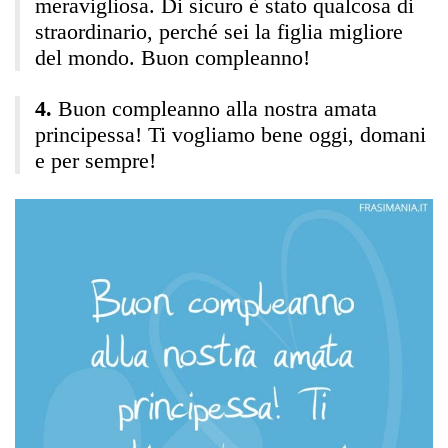
meravigliosa. Di sicuro è stato qualcosa di
straordinario, perché sei la figlia migliore
del mondo. Buon compleanno!
Buon compleanno alla nostra amata
principessa! Ti vogliamo bene oggi, domani
e per sempre!