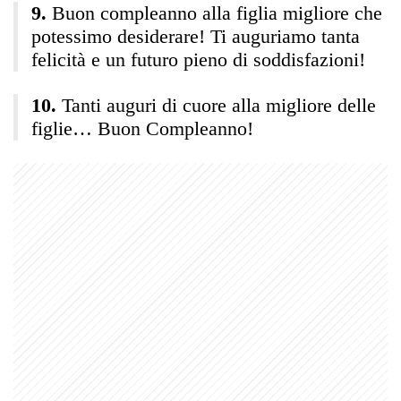
Buon compleanno alla figlia migliore che
potessimo desiderare! Ti auguriamo tanta
felicità e un futuro pieno di soddisfazioni!
Tanti auguri di cuore alla migliore delle
figlie… Buon Compleanno!