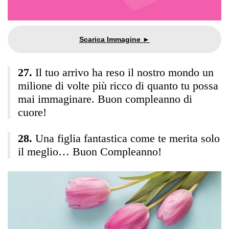
Il tuo arrivo ha reso il nostro mondo un
milione di volte più ricco di quanto tu possa
mai immaginare. Buon compleanno di
cuore!
Una figlia fantastica come te merita solo
il meglio… Buon Compleanno!