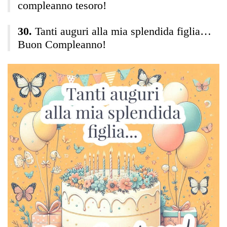
compleanno tesoro!
Tanti auguri alla mia splendida figlia…
Buon Compleanno!