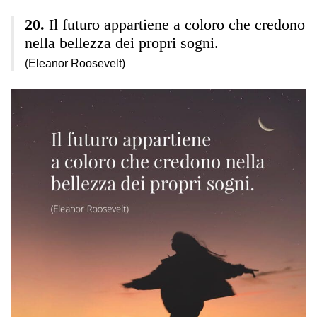
Il futuro appartiene a coloro che credono
nella bellezza dei propri sogni.
(Eleanor Roosevelt)