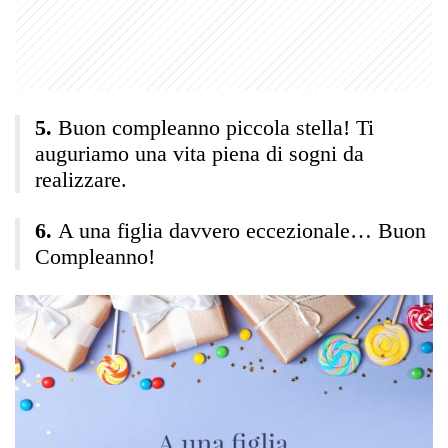
Buon compleanno piccola stella! Ti
auguriamo una vita piena di sogni da
realizzare.
A una figlia davvero eccezionale… Buon
Compleanno!