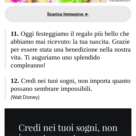
Oggi festeggiamo il regalo più bello che
abbiamo mai ricevuto: la tua nascita. Grazie
per essere stata una benedizione nella nostra
vita. Ti auguriamo uno splendido
compleanno!
Credi nei tuoi sogni, non importa quanto
possano sembrare impossibili.
(Walt Disney)