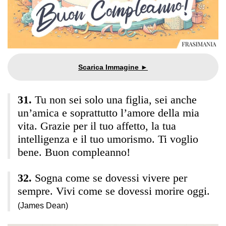
Tu non sei solo una figlia, sei anche
un’amica e soprattutto l’amore della mia
vita. Grazie per il tuo affetto, la tua
intelligenza e il tuo umorismo. Ti voglio
bene. Buon compleanno!
Sogna come se dovessi vivere per
sempre. Vivi come se dovessi morire oggi.
(James Dean)