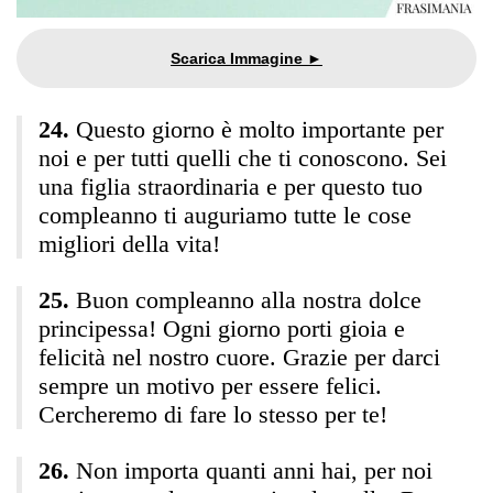
Questo giorno è molto importante per
noi e per tutti quelli che ti conoscono. Sei
una figlia straordinaria e per questo tuo
compleanno ti auguriamo tutte le cose
migliori della vita!
Buon compleanno alla nostra dolce
principessa! Ogni giorno porti gioia e
felicità nel nostro cuore. Grazie per darci
sempre un motivo per essere felici.
Cercheremo di fare lo stesso per te!
Non importa quanti anni hai, per noi