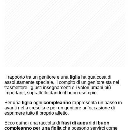
Il rapporto tra un genitore e una
figlia
ha qualcosa di
assolutamente speciale. Il compito di un genitore sta nel
trasmettere i giusti insegnamenti e i valori umani più
importanti, soprattutto dando il buon esempio.
Per una
figlia
ogni
compleanno
rappresenta un passo in
avanti nella crescita e per un genitore un’occasione di
esprimere tutto il proprio affetto.
Ecco quindi una raccolta di
frasi di auguri di buon
compleanno per una figlia
che possono servirci come