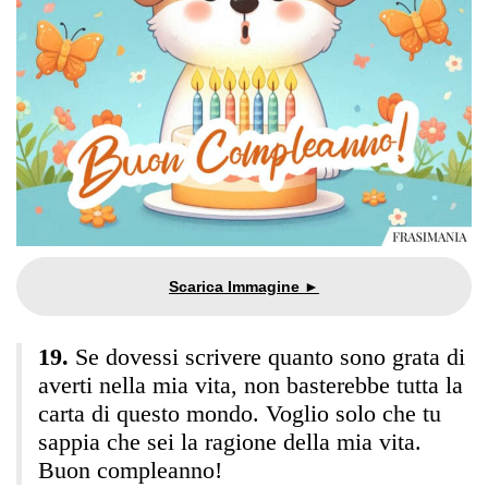
Se dovessi scrivere quanto sono grata di
averti nella mia vita, non basterebbe tutta la
carta di questo mondo. Voglio solo che tu
sappia che sei la ragione della mia vita.
Buon compleanno!