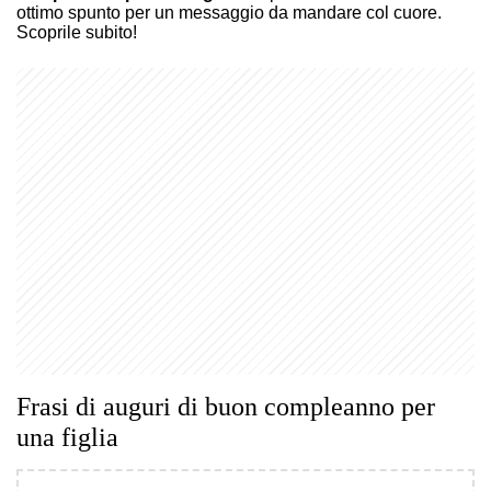
ottimo spunto per un messaggio da mandare col cuore.
Scoprile subito!
Frasi di auguri di buon compleanno per
una figlia