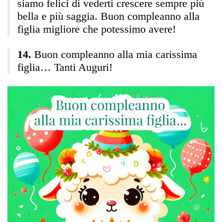
siamo felici di vederti crescere sempre più
bella e più saggia. Buon compleanno alla
figlia migliore che potessimo avere!
Buon compleanno alla mia carissima
figlia… Tanti Auguri!