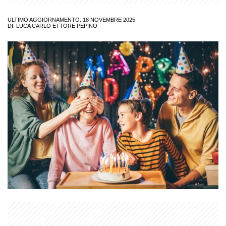
ULTIMO AGGIORNAMENTO: 18 NOVEMBRE 2025
DI:
LUCA CARLO ETTORE PEPINO