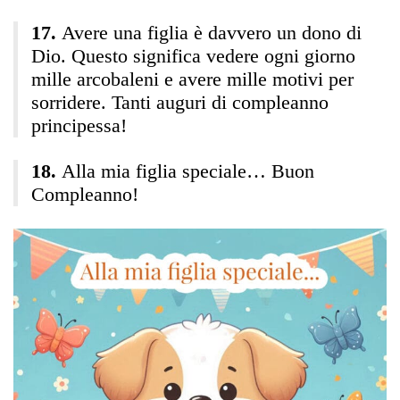
Avere una figlia è davvero un dono di
Dio. Questo significa vedere ogni giorno
mille arcobaleni e avere mille motivi per
sorridere. Tanti auguri di compleanno
principessa!
Alla mia figlia speciale… Buon
Compleanno!