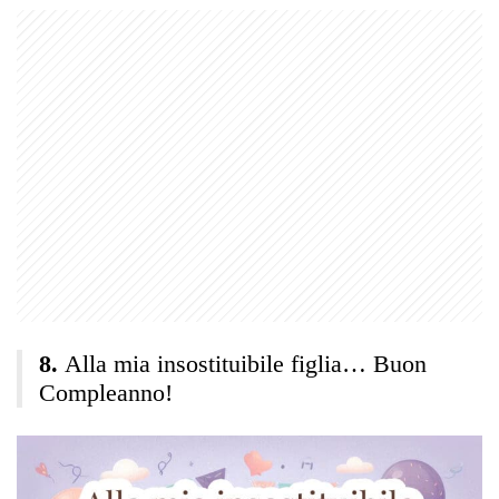
Alla mia insostituibile figlia… Buon
Compleanno!