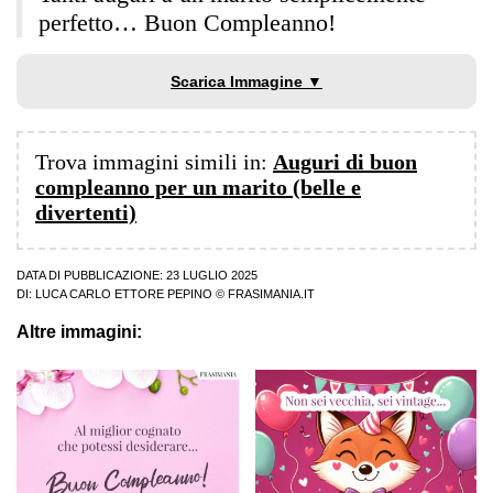
perfetto… Buon Compleanno!
Scarica Immagine ▼
Trova immagini simili in:
Auguri di buon
compleanno per un marito (belle e
divertenti)
DATA DI PUBBLICAZIONE: 23 LUGLIO 2025
DI:
LUCA CARLO ETTORE PEPINO
© FRASIMANIA.IT
Altre immagini: