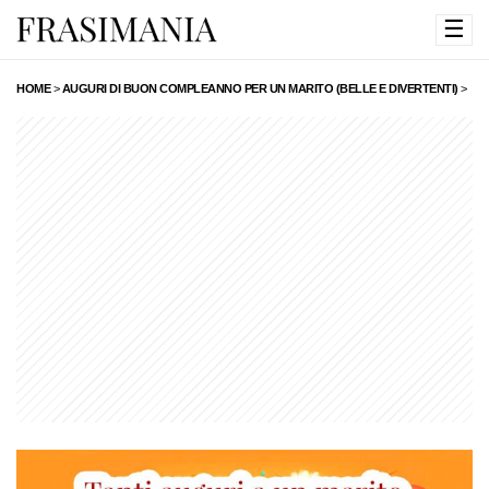
☰
HOME
>
AUGURI DI BUON COMPLEANNO PER UN MARITO (BELLE E DIVERTENTI)
>