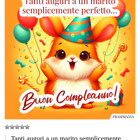
Tanti auguri a un marito semplicemente