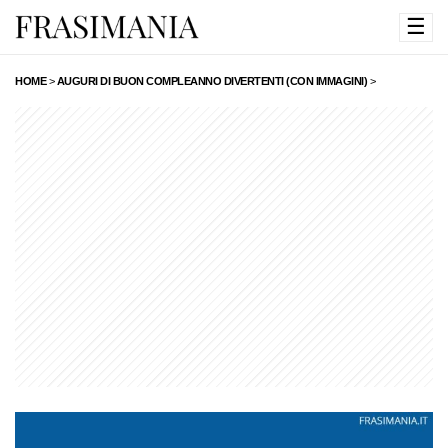
☰
HOME
>
AUGURI DI BUON COMPLEANNO DIVERTENTI (CON IMMAGINI)
>