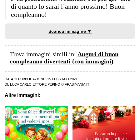
di quanto lo sarai l’anno prossimo! Buon
compleanno!
Scarica Immagine ▼
Trova immagini simili in:
Auguri di buon
compleanno divertenti (con immagini)
DATA DI PUBBLICAZIONE: 15 FEBBRAIO 2021
DI:
LUCA CARLO ETTORE PEPINO
© FRASIMANIA.IT
Altre immagini: