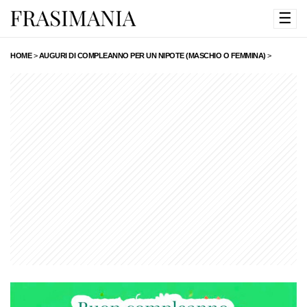
☰
HOME
>
AUGURI DI COMPLEANNO PER UN NIPOTE (MASCHIO O FEMMINA)
>