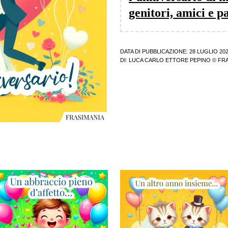
genitori, amici e p
DATA DI PUBBLICAZIONE: 28 LUGLIO 20
DI:
LUCA CARLO ETTORE PEPINO
© FRA