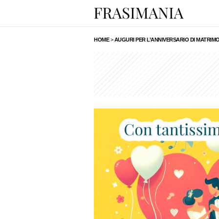
HOME
>
AUGURI PER L’ANNIVERSARIO DI MATRIMON