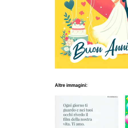
Altre immagini: