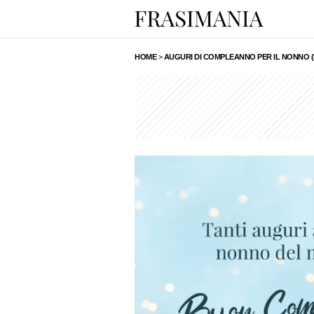
HOME
>
AUGURI DI COMPLEANNO PER IL NONNO (