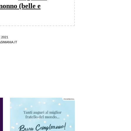
nonno (belle e
 2021
SIMANIA.IT