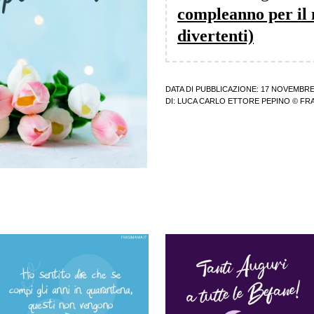
compleanno per il 
divertenti)
DATA DI PUBBLICAZIONE: 17 NOVEMBRE
DI:
LUCA CARLO ETTORE PEPINO
© FRA