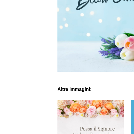
Altre immagini: