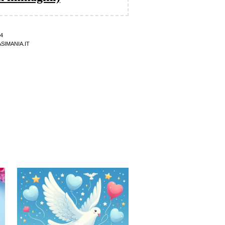
4
SIMANIA.IT