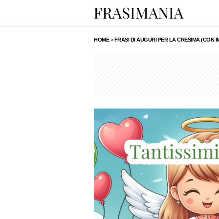
HOME
>
FRASI DI AUGURI PER LA CRESIMA (CON I