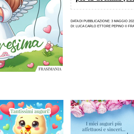
DATA DI PUBBLICAZIONE: 3 MAGGIO 202
DI:
LUCA CARLO ETTORE PEPINO
© FRA