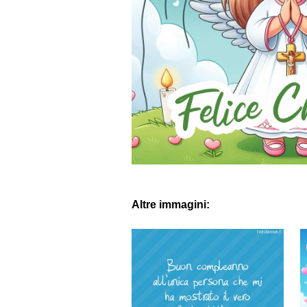
Altre immagini: