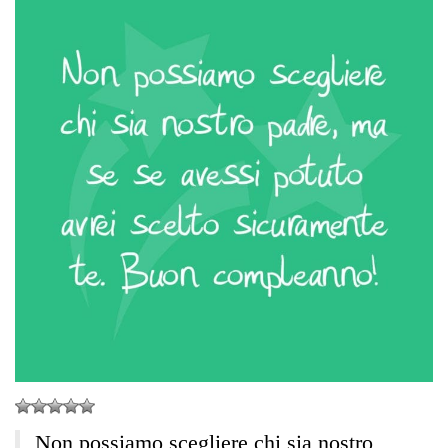
Non possiamo scegliere chi sia nostro