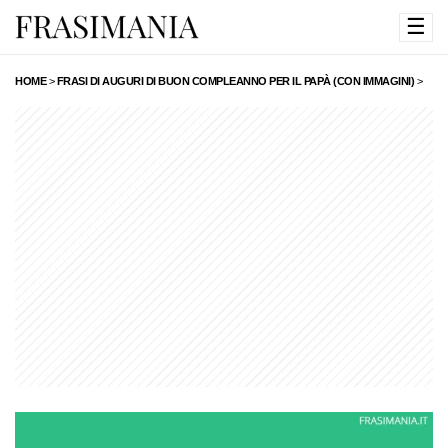
☰
HOME
>
FRASI DI AUGURI DI BUON COMPLEANNO PER IL PAPÀ (CON IMMAGINI)
>