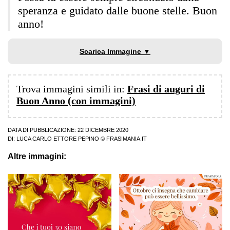
speranza e guidato dalle buone stelle. Buon
anno!
Scarica Immagine ▼
Trova immagini simili in:
Frasi di auguri di
Buon Anno (con immagini)
DATA DI PUBBLICAZIONE: 22 DICEMBRE 2020
DI:
LUCA CARLO ETTORE PEPINO
© FRASIMANIA.IT
Altre immagini: