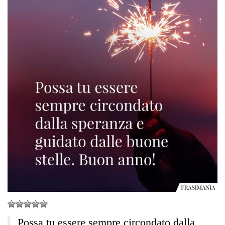
Possa tu essere sempre circondato dalla