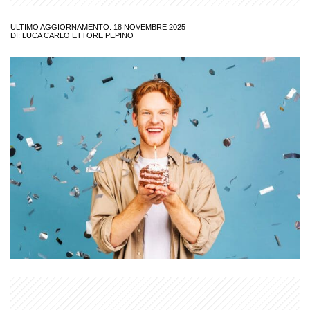
ULTIMO AGGIORNAMENTO: 18 NOVEMBRE 2025
DI:
LUCA CARLO ETTORE PEPINO