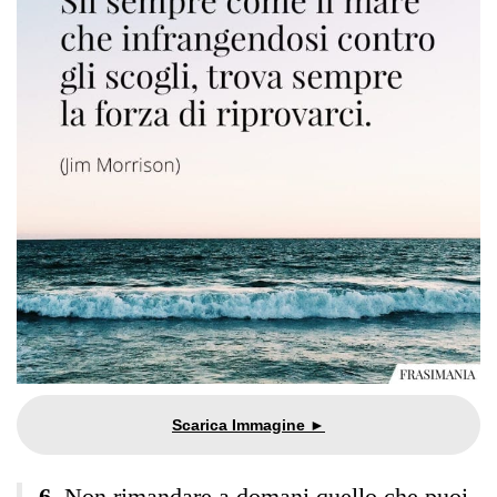
Non rimandare a domani quello che puoi