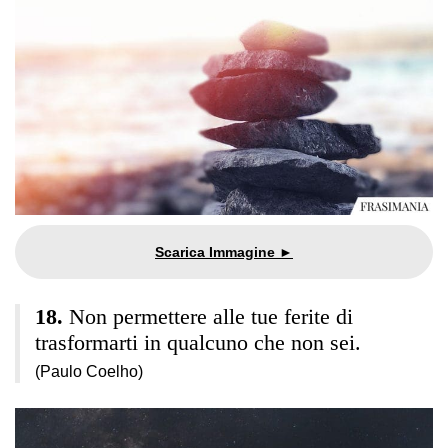
Non permettere alle tue ferite di
trasformarti in qualcuno che non sei.
(Paulo Coelho)