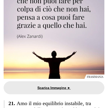
Amo il mio equilibrio instabile, tra