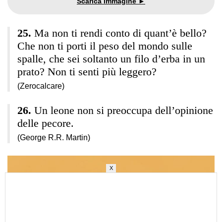
Ma non ti rendi conto di quant’è bello?
Che non ti porti il peso del mondo sulle
spalle, che sei soltanto un filo d’erba in un
prato? Non ti senti più leggero?
(Zerocalcare)
Un leone non si preoccupa dell’opinione
delle pecore.
(George R.R. Martin)
X