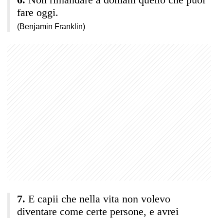
fare oggi.
(Benjamin Franklin)
E capii che nella vita non volevo
diventare come certe persone, e avrei