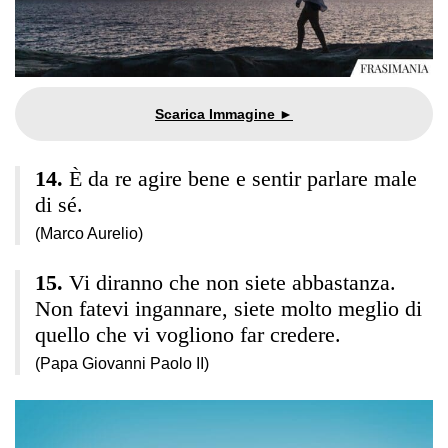
È da re agire bene e sentir parlare male
di sé.
(Marco Aurelio)
Vi diranno che non siete abbastanza.
Non fatevi ingannare, siete molto meglio di
quello che vi vogliono far credere.
(Papa Giovanni Paolo II)