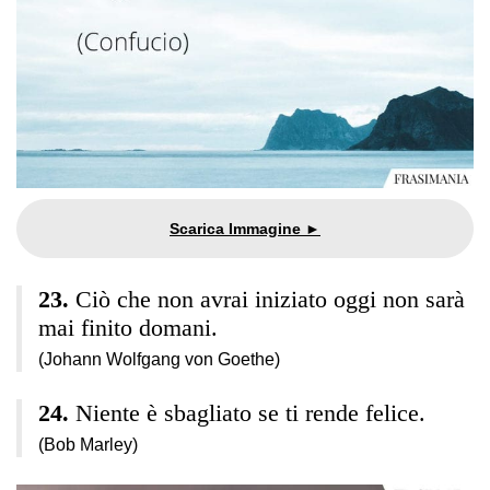
Ciò che non avrai iniziato oggi non sarà
mai finito domani.
(Johann Wolfgang von Goethe)
Niente è sbagliato se ti rende felice.
(Bob Marley)