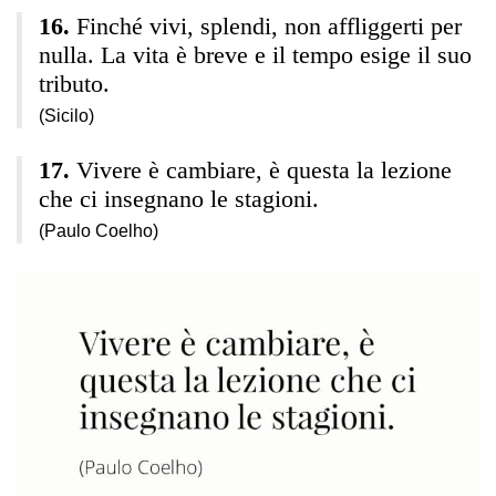
Finché vivi, splendi, non affliggerti per
nulla. La vita è breve e il tempo esige il suo
tributo.
(Sicilo)
Vivere è cambiare, è questa la lezione
che ci insegnano le stagioni.
(Paulo Coelho)