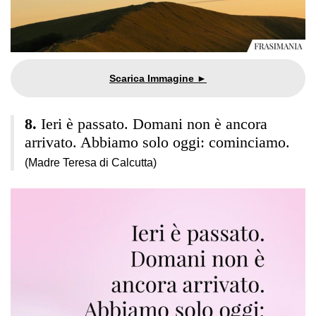
Ieri è passato. Domani non è ancora
arrivato. Abbiamo solo oggi: cominciamo.
(Madre Teresa di Calcutta)