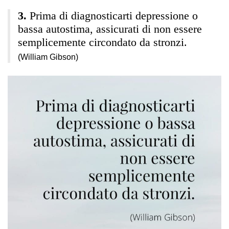
Prima di diagnosticarti depressione o
bassa autostima, assicurati di non essere
semplicemente circondato da stronzi.
(William Gibson)