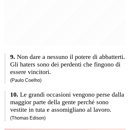
Non dare a nessuno il potere di abbatterti.
Gli haters sono dei perdenti che fingono di
essere vincitori.
(Paulo Coelho)
Le grandi occasioni vengono perse dalla
maggior parte della gente perché sono
vestite in tuta e assomigliano al lavoro.
(Thomas Edison)