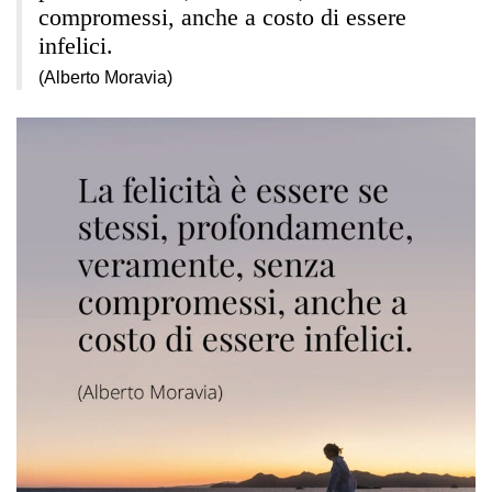
compromessi, anche a costo di essere
infelici.
(Alberto Moravia)