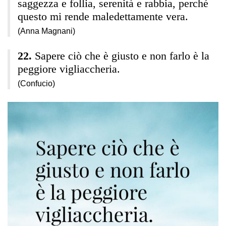
saggezza e follia, serenità e rabbia, perché
questo mi rende maledettamente vera.
(Anna Magnani)
Sapere ciò che è giusto e non farlo è la
peggiore vigliaccheria.
(Confucio)