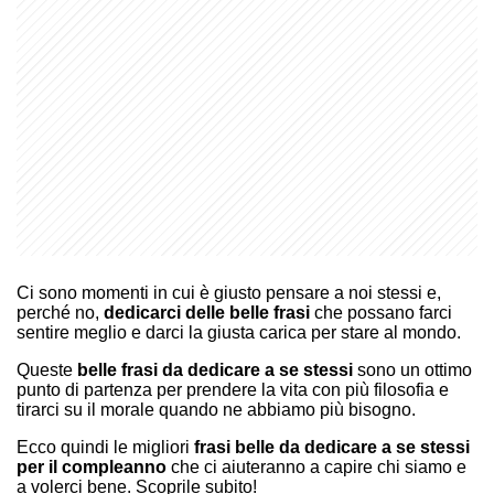
Ci sono momenti in cui è giusto pensare a noi stessi e,
perché no,
dedicarci delle belle frasi
che possano farci
sentire meglio e darci la giusta carica per stare al mondo.
Queste
belle frasi da dedicare a se stessi
sono un ottimo
punto di partenza per prendere la vita con più filosofia e
tirarci su il morale quando ne abbiamo più bisogno.
Ecco quindi le migliori
frasi belle da dedicare a se stessi
per il compleanno
che ci aiuteranno a capire chi siamo e
a volerci bene. Scoprile subito!