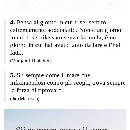
Pensa al giorno in cui ti sei sentito
estremamente soddisfatto. Non è un giorno
in cui ti sei rilassato senza far nulla, è un
giorno in cui hai avuto tanto da fare e l’hai
fatto.
(Margaret Thatcher)
Sii sempre come il mare che
infrangendosi contro gli scogli, trova sempre
la forza di riprovarci.
(Jim Morrison)