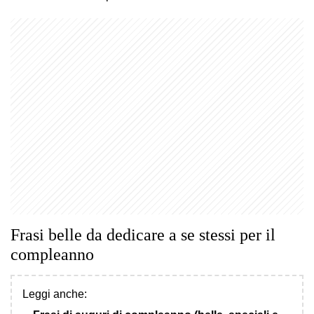
Frasi belle da dedicare a se stessi per il
compleanno
Leggi anche: