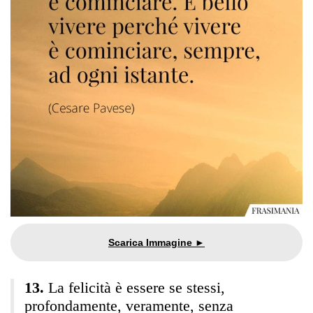
La felicità è essere se stessi,
profondamente, veramente, senza