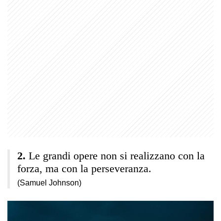
Le grandi opere non si realizzano con la
forza, ma con la perseveranza.
(Samuel Johnson)