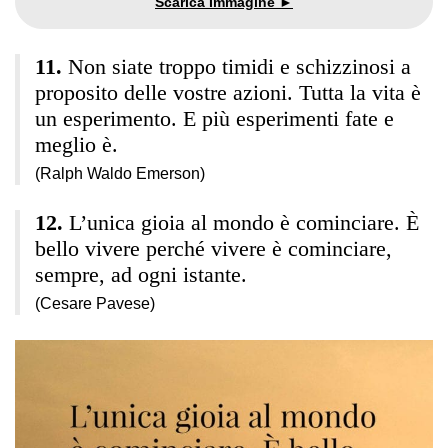
Non siate troppo timidi e schizzinosi a
proposito delle vostre azioni. Tutta la vita è
un esperimento. E più esperimenti fate e
meglio è.
(Ralph Waldo Emerson)
L’unica gioia al mondo è cominciare. È
bello vivere perché vivere è cominciare,
sempre, ad ogni istante.
(Cesare Pavese)