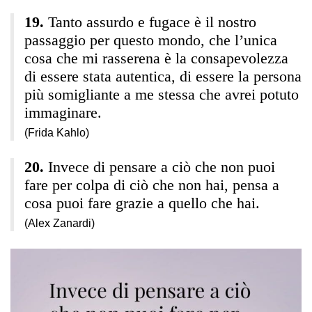
Tanto assurdo e fugace è il nostro
passaggio per questo mondo, che l’unica
cosa che mi rasserena è la consapevolezza
di essere stata autentica, di essere la persona
più somigliante a me stessa che avrei potuto
immaginare.
(Frida Kahlo)
Invece di pensare a ciò che non puoi
fare per colpa di ciò che non hai, pensa a
cosa puoi fare grazie a quello che hai.
(Alex Zanardi)