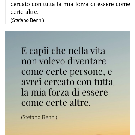
cercato con tutta la mia forza di essere come
certe altre.
(Stefano Benni)