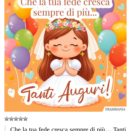
Che la tua fede cresca sempre di più… Tanti