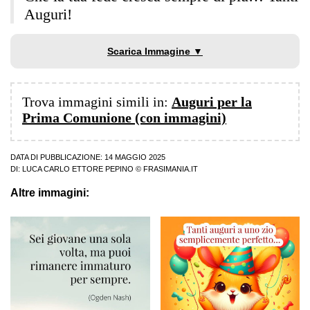
Auguri!
Scarica Immagine ▼
Trova immagini simili in:
Auguri per la
Prima Comunione (con immagini)
DATA DI PUBBLICAZIONE: 14 MAGGIO 2025
DI:
LUCA CARLO ETTORE PEPINO
© FRASIMANIA.IT
Altre immagini: