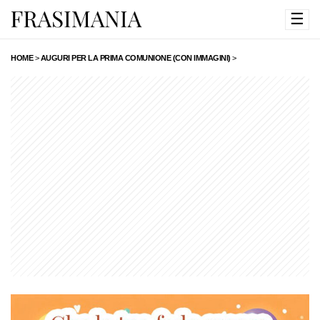
☰
HOME
>
AUGURI PER LA PRIMA COMUNIONE (CON IMMAGINI)
>