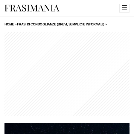
☰
HOME
>
FRASI DI CONDOGLIANZE (BREVI, SEMPLICI E INFORMALI)
>