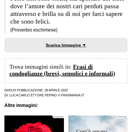
dove l’amore dei nostri cari perduti passa
attraverso e brilla su di noi per farci sapere
che sono felici.
(Proverbio eschimese)
Scarica Immagine ▼
Trova immagini simili in:
Frasi di
condoglianze (brevi, semplici e informali)
DATA DI PUBBLICAZIONE: 28 APRILE 2020
DI:
LUCA CARLO ETTORE PEPINO
© FRASIMANIA.IT
Altre immagini: