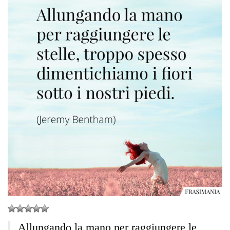
Allungando la mano per raggiungere le