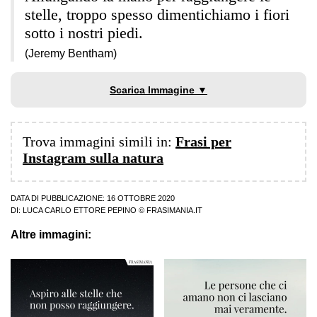
stelle, troppo spesso dimentichiamo i fiori
sotto i nostri piedi.
(Jeremy Bentham)
Scarica Immagine ▼
Trova immagini simili in:
Frasi per
Instagram sulla natura
DATA DI PUBBLICAZIONE: 16 OTTOBRE 2020
DI:
LUCA CARLO ETTORE PEPINO
© FRASIMANIA.IT
Altre immagini: