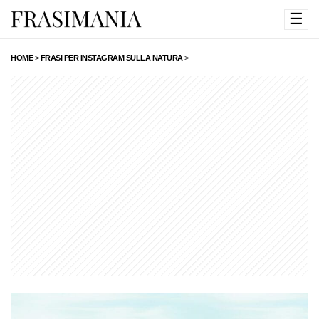
☰
HOME
>
FRASI PER INSTAGRAM SULLA NATURA
>