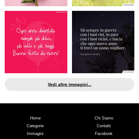
Vedi altre immagini...
Home
Chi Siamo
Categorie
Contatti
Immagini
Facebook