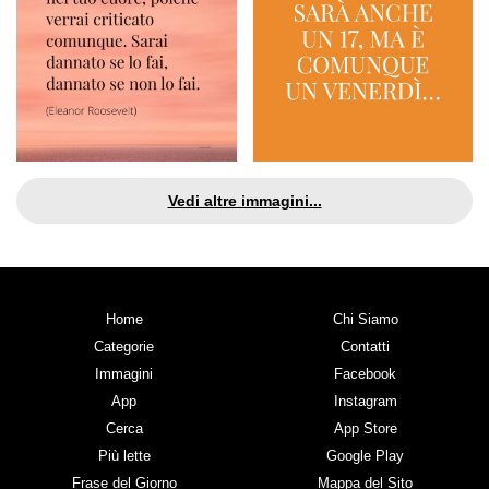
Vedi altre immagini...
Home
Chi Siamo
Categorie
Contatti
Immagini
Facebook
App
Instagram
Cerca
App Store
Più lette
Google Play
Frase del Giorno
Mappa del Sito