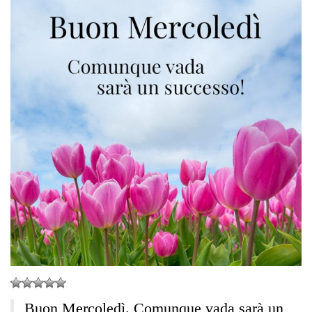
Buon Mercoledì. Comunque vada sarà un