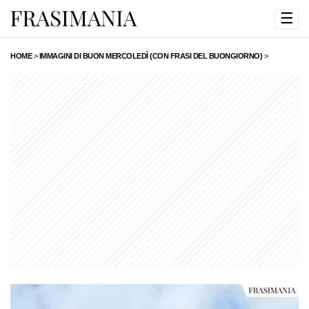
☰
HOME
>
IMMAGINI DI BUON MERCOLEDÌ (CON FRASI DEL BUONGIORNO)
>