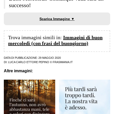
successo!
Scarica Immagine ▼
Trova immagini simili in:
Immagini di buon
mercoledì (con frasi del buongiorno)
DATA DI PUBBLICAZIONE: 29 MAGGIO 2020
DI:
LUCA CARLO ETTORE PEPINO
© FRASIMANIA.IT
Altre immagini: