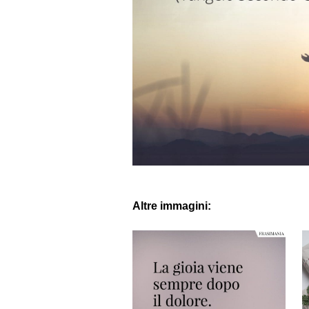
Altre immagini: