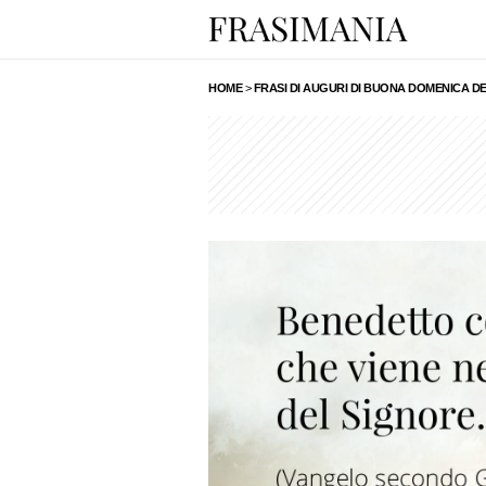
HOME
>
FRASI DI AUGURI DI BUONA DOMENICA DE