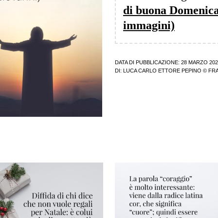
di buona Domenica
immagini)
DATA DI PUBBLICAZIONE: 28 MARZO 202
DI:
LUCA CARLO ETTORE PEPINO
© FRA